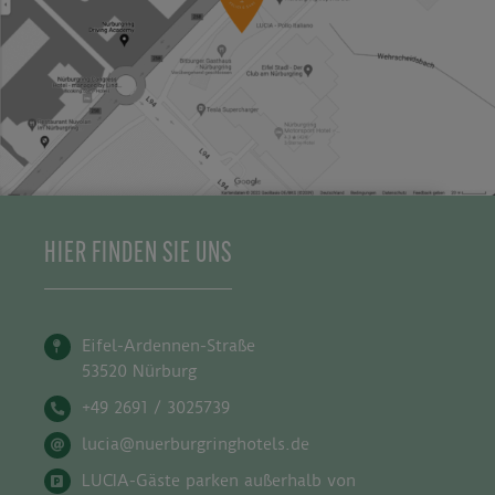
HIER FINDEN SIE UNS
Eifel-Ardennen-Straße
53520 Nürburg
+49 2691 / 3025739
lucia@nuerburgringhotels.de
LUCIA-Gäste parken außerhalb von